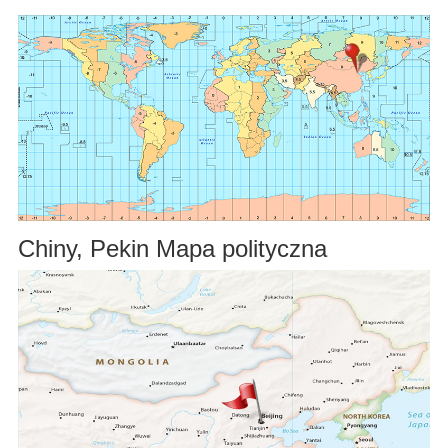
Chiny, Pekin Mapa polityczna