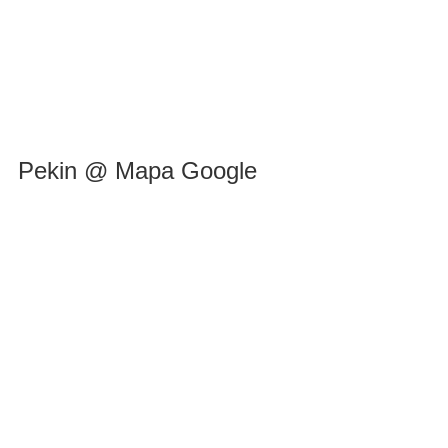
Pekin @ Mapa Google