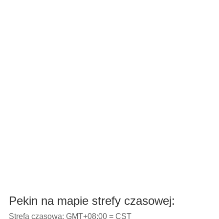
Pekin na mapie strefy czasowej:
Strefa czasowa: GMT+08:00 = CST