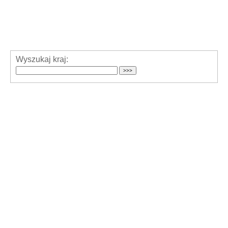
Wyszukaj kraj: