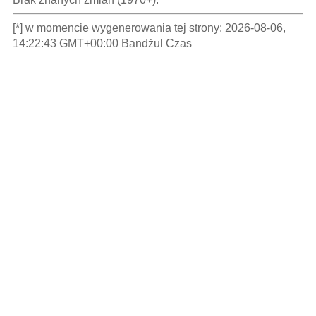
[*] w momencie wygenerowania tej strony: 2026-08-06,
14:22:43 GMT+00:00 Bandżul Czas