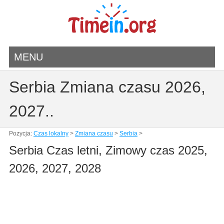
MENU
Serbia Zmiana czasu 2026,
2027..
Pozycja:
Czas lokalny
>
Zmiana czasu
>
Serbia
>
Serbia Czas letni, Zimowy czas 2025,
2026, 2027, 2028