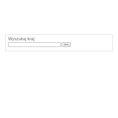
Wyszukaj kraj: