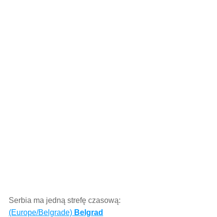
Serbia ma jedną strefę czasową:
(Europe/Belgrade)
Belgrad