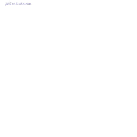
jeśli to konieczne