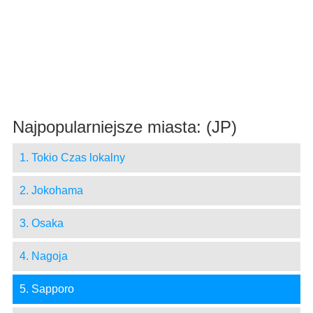
Najpopularniejsze miasta: (JP)
1. Tokio Czas lokalny
2. Jokohama
3. Osaka
4. Nagoja
5. Sapporo