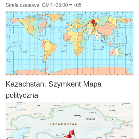
Strefa czasowa: GMT+05:00 = +05
Kazachstan, Szymkent Mapa
polityczna