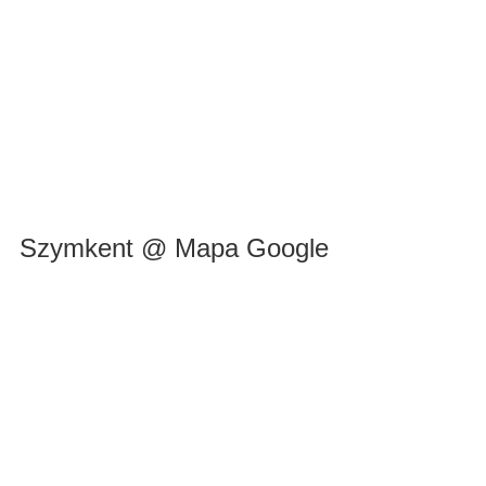
Szymkent @ Mapa Google