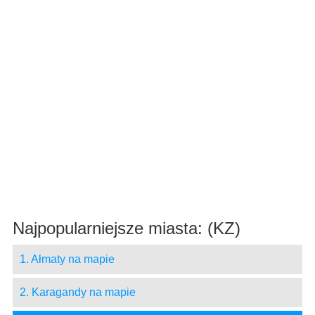
Najpopularniejsze miasta: (KZ)
1. Ałmaty na mapie
2. Karagandy na mapie