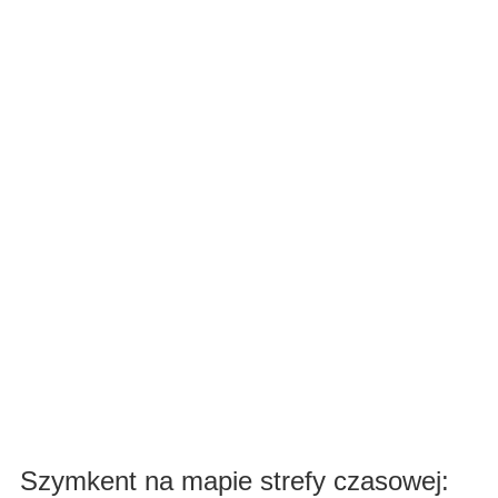
Szymkent na mapie strefy czasowej: