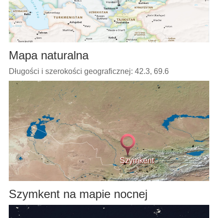
Mapa naturalna
Długości i szerokości geograficznej: 42.3, 69.6
Szymkent
Szymkent na mapie nocnej