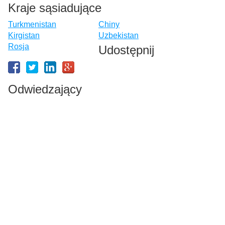
Kraje sąsiadujące
Turkmenistan
Chiny
Kirgistan
Uzbekistan
Rosja
Udostępnij
Odwiedzający