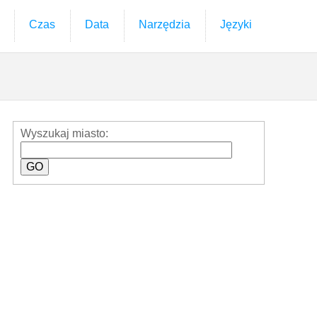
Czas
Data
Narzędzia
Języki
Wyszukaj miasto: