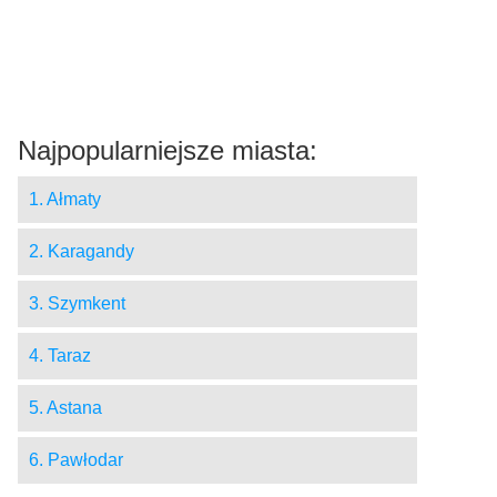
Najpopularniejsze miasta:
1. Ałmaty
2. Karagandy
3. Szymkent
4. Taraz
5. Astana
6. Pawłodar