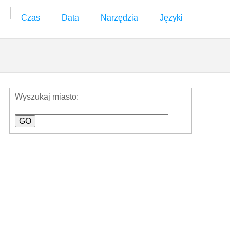
Czas
Data
Narzędzia
Języki
Wyszukaj miasto: