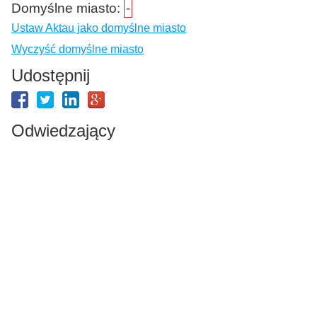
Domyślne miasto:
-
Ustaw Aktau jako domyślne miasto
Wyczyść domyślne miasto
Udostępnij
Odwiedzający