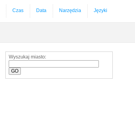
Czas
Data
Narzędzia
Języki
Wyszukaj miasto: