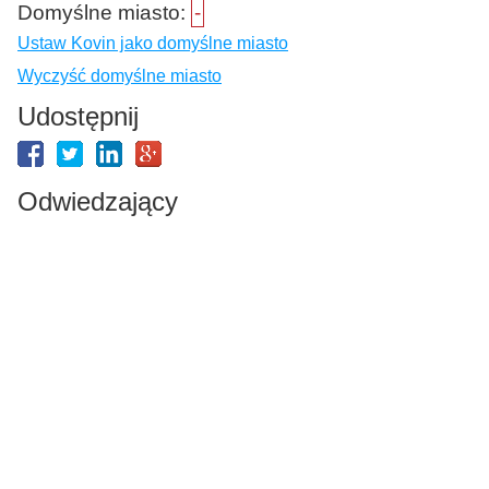
Domyślne miasto:
-
Ustaw Kovin jako domyślne miasto
Wyczyść domyślne miasto
Udostępnij
Odwiedzający