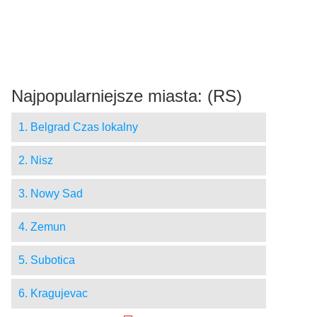
Najpopularniejsze miasta: (RS)
1. Belgrad Czas lokalny
2. Nisz
3. Nowy Sad
4. Zemun
5. Subotica
6. Kragujevac