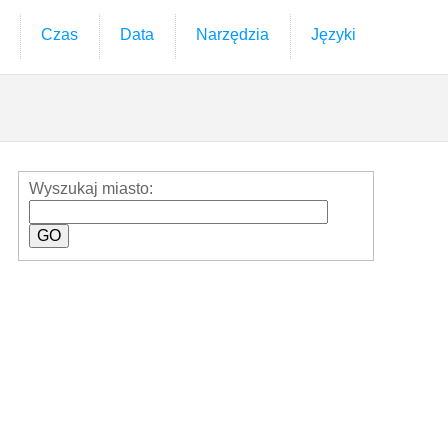
Czas
Data
Narzędzia
Języki
Wyszukaj miasto: