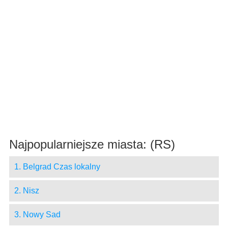
Najpopularniejsze miasta: (RS)
1. Belgrad Czas lokalny
2. Nisz
3. Nowy Sad