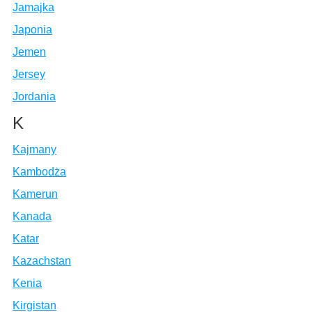
Jamajka
Japonia
Jemen
Jersey
Jordania
K
Kajmany
Kambodża
Kamerun
Kanada
Katar
Kazachstan
Kenia
Kirgistan