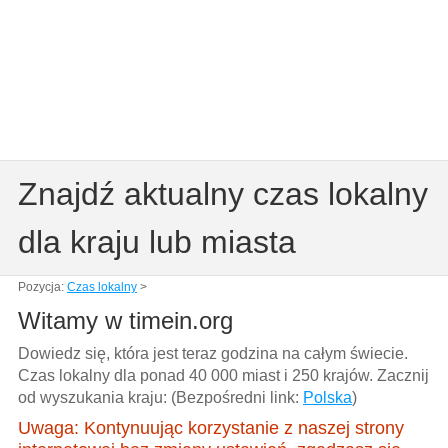
Znajdź aktualny czas lokalny
dla kraju lub miasta
Pozycja:
Czas lokalny
>
Witamy w timein.org
Dowiedz się, która jest teraz godzina na całym świecie.
Czas lokalny dla ponad 40 000 miast i 250 krajów. Zacznij
od wyszukania kraju: (Bezpośredni link:
Polska
)
Uwaga: Kontynuując korzystanie z naszej strony