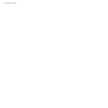
konieczne