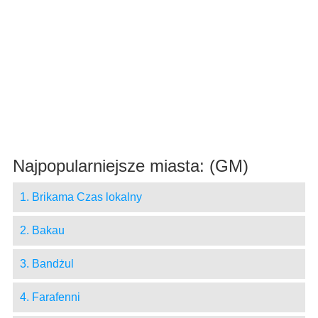
Najpopularniejsze miasta: (GM)
1. Brikama Czas lokalny
2. Bakau
3. Bandżul
4. Farafenni