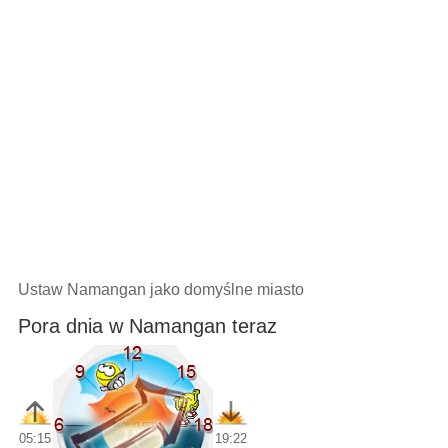
Ustaw Namangan jako domyślne miasto
Pora dnia w Namangan teraz
05:15
19:22