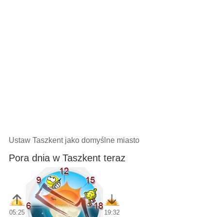
Ustaw Taszkent jako domyślne miasto
Pora dnia w Taszkent teraz
05:25
19:32