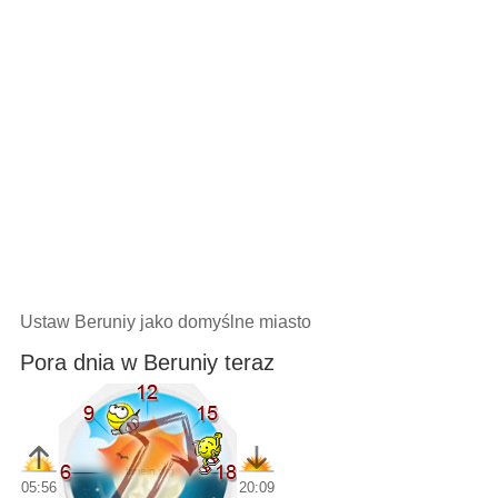
Ustaw Beruniy jako domyślne miasto
Pora dnia w Beruniy teraz
05:56
20:09