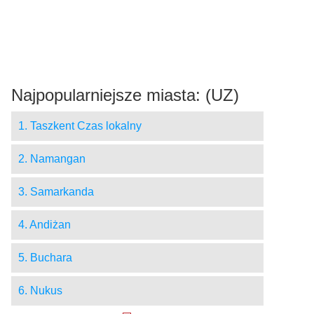
Najpopularniejsze miasta: (UZ)
1. Taszkent Czas lokalny
2. Namangan
3. Samarkanda
4. Andiżan
5. Buchara
6. Nukus