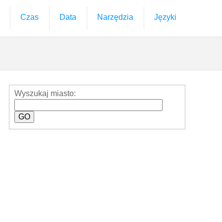
Czas
Data
Narzędzia
Języki
Wyszukaj miasto: