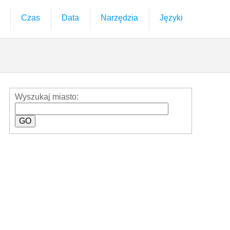
Czas
Data
Narzędzia
Języki
Wyszukaj miasto: