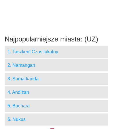
Najpopularniejsze miasta: (UZ)
1. Taszkent Czas lokalny
2. Namangan
3. Samarkanda
4. Andiżan
5. Buchara
6. Nukus