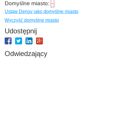
Domyślne miasto:
-
Ustaw Denov jako domyślne miasto
Wyczyść domyślne miasto
Udostępnij
Odwiedzający