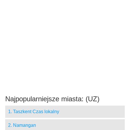
Najpopularniejsze miasta: (UZ)
1. Taszkent Czas lokalny
2. Namangan