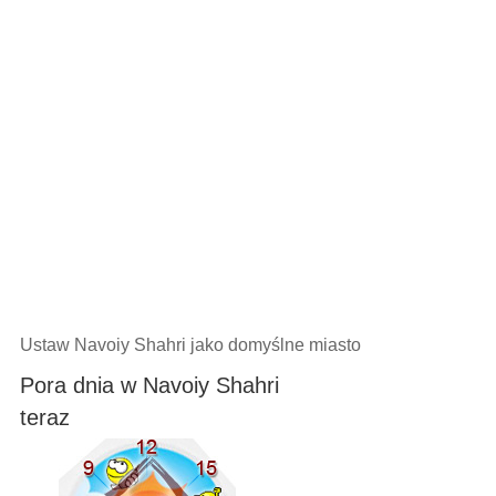
Ustaw Navoiy Shahri jako domyślne miasto
Pora dnia w Navoiy Shahri
teraz