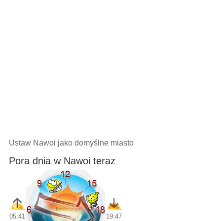
Ustaw Nawoi jako domyślne miasto
Pora dnia w Nawoi teraz
05:41
19:47