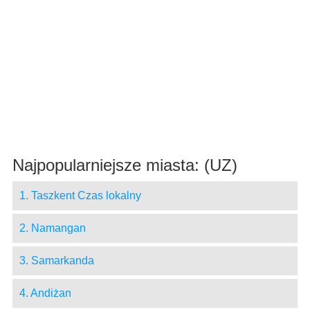
Najpopularniejsze miasta: (UZ)
1. Taszkent Czas lokalny
2. Namangan
3. Samarkanda
4. Andiżan