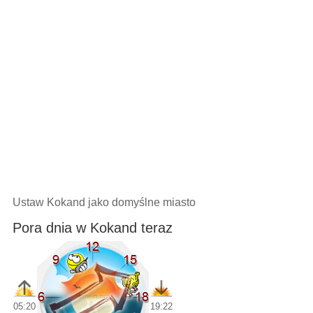
Ustaw Kokand jako domyślne miasto
Pora dnia w Kokand teraz
05:20
19:22