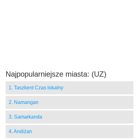
Najpopularniejsze miasta: (UZ)
1. Taszkent Czas lokalny
2. Namangan
3. Samarkanda
4. Andiżan